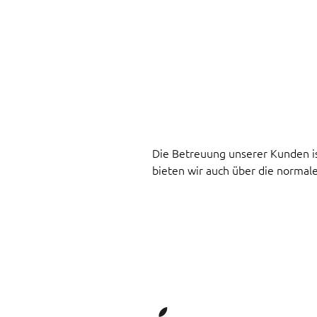
Die Betreuung unserer Kunden is
bieten wir auch über die normal