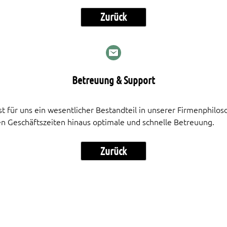
Zurück
Betreuung & Support
t für uns ein wesentlicher Bestandteil in unserer Firmenphilo
en Geschäftszeiten hinaus optimale und schnelle Betreuung.
Zurück