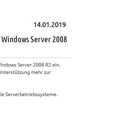
14.01.2019
, Windows Server 2008
Windows Server 2008 R2 ein.
 Unterstützung mehr zur
lle Serverbetriebssysteme.