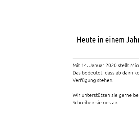
Heute in einem Jahr
Mit 14. Januar 2020 stellt M
Das bedeutet, dass ab dann ke
Verfügung stehen.
Wir unterstützen sie gerne be
Schreiben sie uns an.