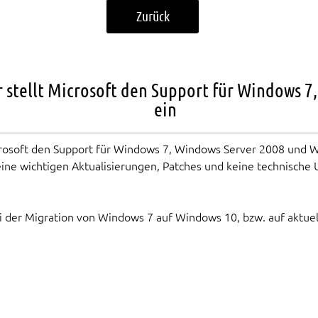
Zurück
 stellt Microsoft den Support für Windows 7
ein
icrosoft den Support für Windows 7, Windows Server 2008 und 
ine wichtigen Aktualisierungen, Patches und keine technische
i der Migration von Windows 7 auf Windows 10, bzw. auf aktue