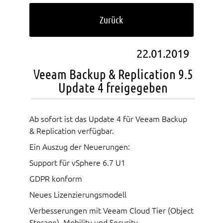
Zurück
22.01.2019
Veeam Backup & Replication 9.5
Update 4 freigegeben
Ab sofort ist das Update 4 für Veeam Backup
& Replication verfügbar.
Ein Auszug der Neuerungen:
Support für vSphere 6.7 U1
GDPR konform
Neues Lizenzierungsmodell
Verbesserungen mit Veeam Cloud Tier (Object
Storage), Mobility und Security