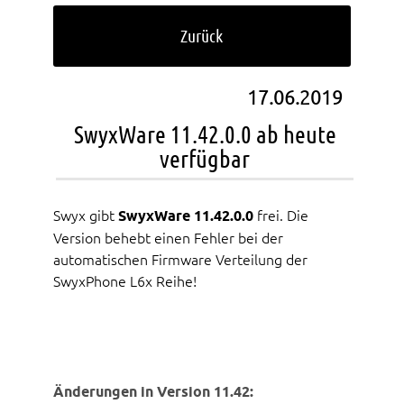
Zurück
17.06.2019
SwyxWare 11.42.0.0 ab heute
verfügbar
Swyx gibt
SwyxWare 11.42.0.0
frei. Die
Version behebt einen Fehler bei der
automatischen Firmware Verteilung der
SwyxPhone L6x Reihe!
Änderungen in Version 11.42: