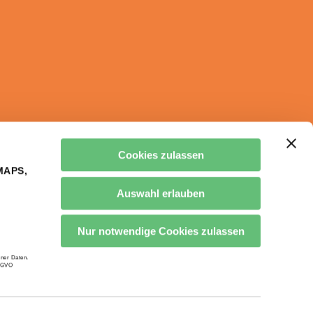
Cookies zulassen
MAPS,
Auswahl erlauben
Nur notwendige Cookies zulassen
ner Daten.
DSGVO