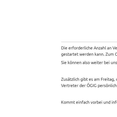
Die erforderliche Anzahl an V
gestartet werden kann. Zum G
Sie können also weiter bei un
Zusätzlich gibt es am Freitag
Vertreter der ÖGIG persönlich
Kommt einfach vorbei und info